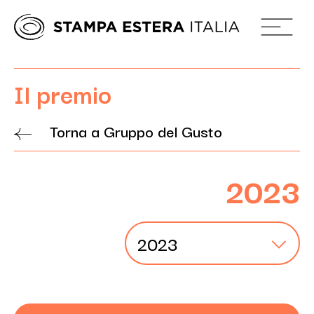
Il premio
Torna a Gruppo del Gusto
2023