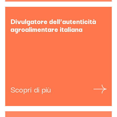
Divulgatore dell’autenticità
agroalimentare italiana
Scopri di più