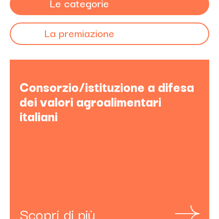
Le categorie
La premiazione
Consorzio/istituzione a difesa
dei valori agroalimentari
italiani
Scopri di più