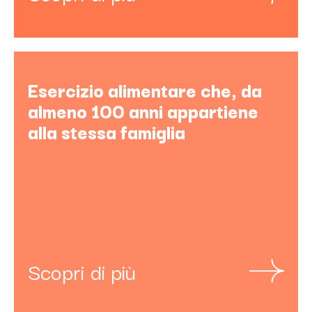
Esercizio alimentare che, da
almeno 100 anni appartiene
alla stessa famiglia
Scopri di più