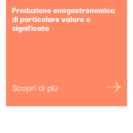
Produzione enogastronomica
di particolare valore o
significato
Scopri di più