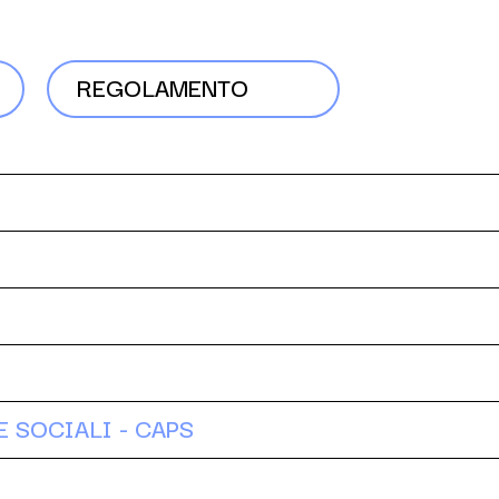
REGOLAMENTO
 SOCIALI - CAPS