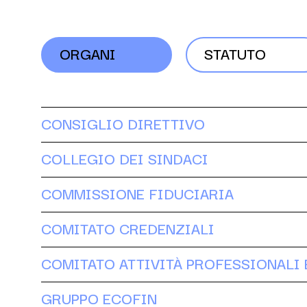
ORGANI
STATUTO
CONSIGLIO DIRETTIVO
COLLEGIO DEI SINDACI
COMMISSIONE FIDUCIARIA
COMITATO CREDENZIALI
COMITATO ATTIVITÀ PROFESSIONALI E
GRUPPO ECOFIN