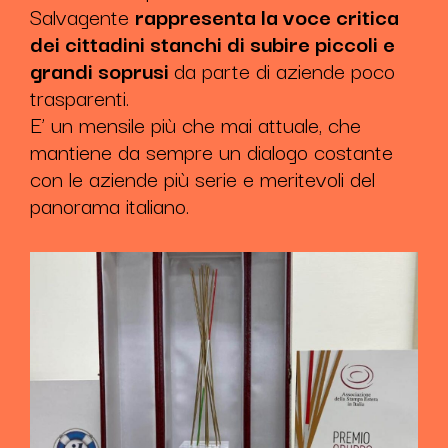
Salvagente
rappresenta la voce critica
dei cittadini stanchi di subire piccoli e
grandi soprusi
da parte di aziende poco
trasparenti.
E’ un mensile più che mai attuale, che
mantiene da sempre un dialogo costante
con le aziende più serie e meritevoli del
panorama italiano.