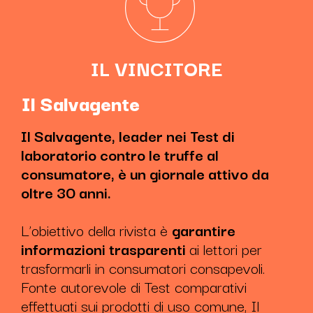
IL VINCITORE
Il Salvagente
Il Salvagente, leader nei Test di
laboratorio contro le truffe al
consumatore, è un giornale attivo da
oltre 30 anni.
L’obiettivo della rivista è
garantire
informazioni trasparenti
ai lettori per
trasformarli in consumatori consapevoli.
Fonte autorevole di Test comparativi
effettuati sui prodotti di uso comune, Il