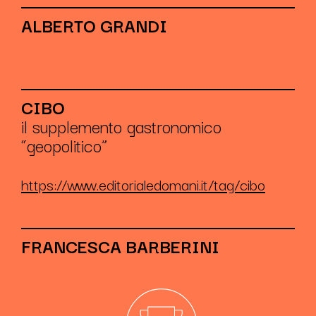
ALBERTO GRANDI
CIBO
il supplemento gastronomico
“geopolitico”
https://www.editorialedomani.it/tag/cibo
FRANCESCA BARBERINI