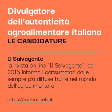
Divulgatore
dell’autenticità
agroalimentare italiana
LE CANDIDATURE
Il Salvagente
la rivista on line “Il Salvagente”, dal
2015 informa i consumatori dalle
sempre più diffuse truffe nel mondo
dell’agroalimentare
https://ilsalvagente.it