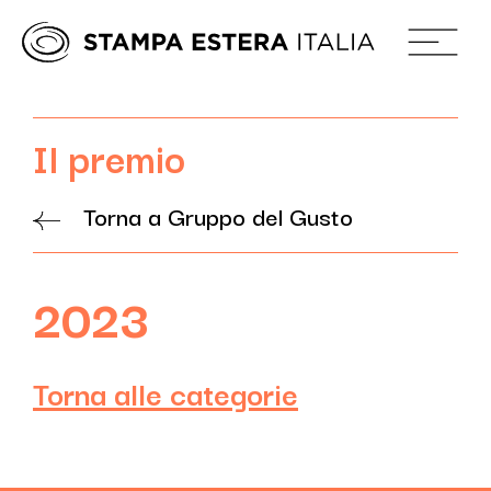
Il premio
Torna a Gruppo del Gusto
2023
Torna alle categorie