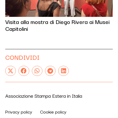
Visita alla mostra di Diego Rivera ai Musei
Capitolini
CONDIVIDI
Associazione Stampa Estera in Italia
Privacy policy
Cookie policy