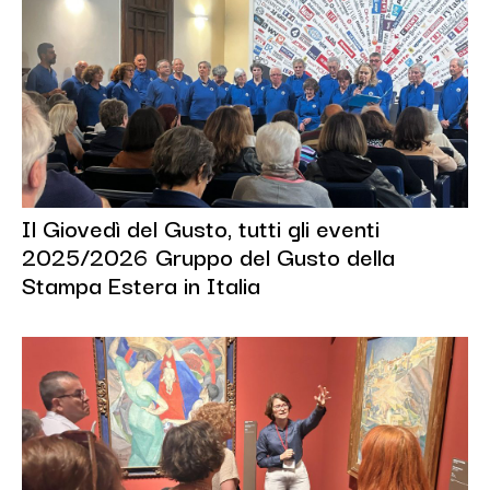
Il Giovedì del Gusto, tutti gli eventi
2025/2026 Gruppo del Gusto della
Stampa Estera in Italia