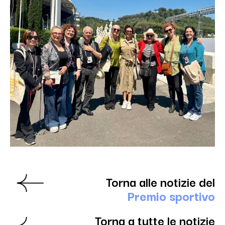
Torna alle notizie del
Premio sportivo
Torna a tutte le notizie