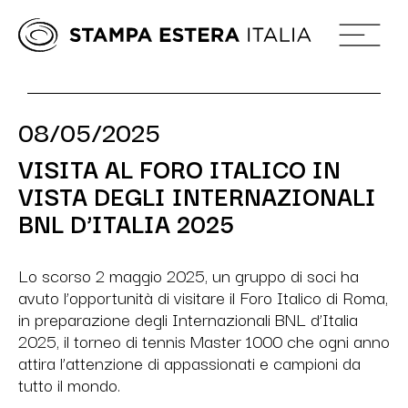
08/05/2025
VISITA AL FORO ITALICO IN
VISTA DEGLI INTERNAZIONALI
BNL D’ITALIA 2025
Lo scorso 2 maggio 2025, un gruppo di soci ha
avuto l’opportunità di visitare il Foro Italico di Roma,
in preparazione degli Internazionali BNL d’Italia
2025, il torneo di tennis Master 1000 che ogni anno
attira l’attenzione di appassionati e campioni da
tutto il mondo.