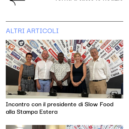
ALTRI ARTICOLI
Incontro con il presidente di Slow Food
alla Stampa Estera