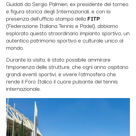
Guidati da Sergio Palmieri, ex presidente del torneo
e figura storica degli Internazionali, e con la
presenza dell’ufficio stampa della
FITP
(Federazione Italiana Tennis e Padel), abbiamo
esplorato questo straordinario impianto sportivo, un
autentico patrimonio sportivo e culturale unico al
mondo.
Durante la visita, è stato possibile ammirare
l’imponenza delle strutture, che ogni anno ospitano
grandi eventi sportivi, e vivere l’atmosfera che
rende il Foro Italico il cuore pulsante del tennis
internazionale.