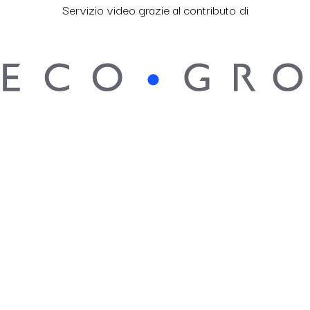
Servizio video grazie al contributo di