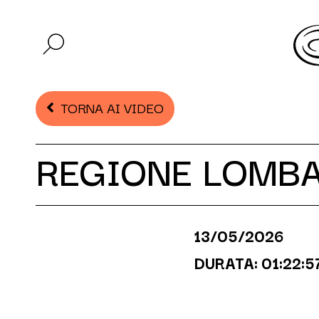
TORNA AI VIDEO
REGIONE LOMB
13/05/2026
DURATA: 01:22:5