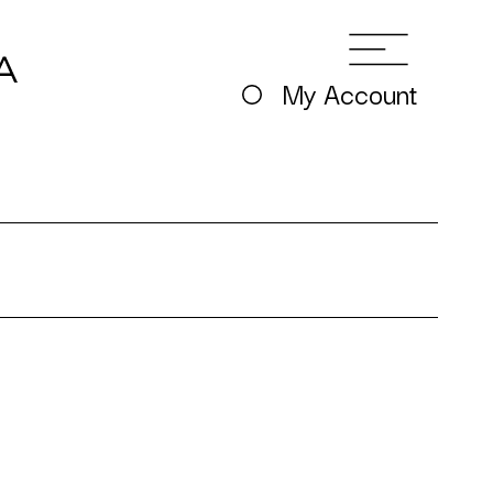
My Account