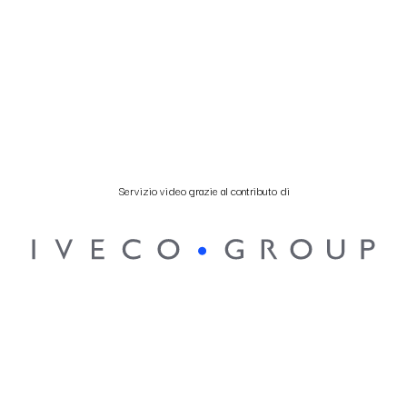
Servizio video grazie al contributo di