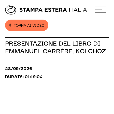
TORNA AI VIDEO
PRESENTAZIONE DEL LIBRO DI
EMMANUEL CARRÈRE, KOLCHOZ
28/05/2026
DURATA: 01:19:04