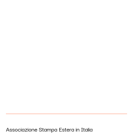
Associazione Stampa Estera in Italia