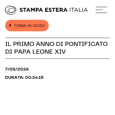
TORNA AI VIDEO
IL PRIMO ANNO DI PONTIFICATO
DI PAPA LEONE XIV
7/05/2026
DURATA: 00:34:15