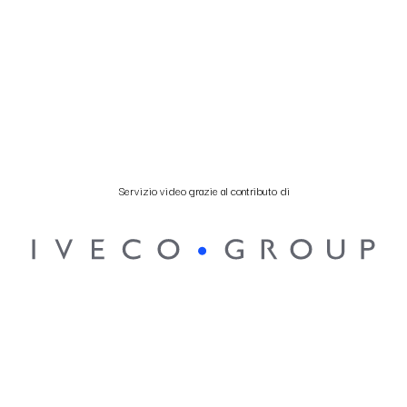
Servizio video grazie al contributo di