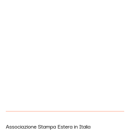
Associazione Stampa Estera in Italia