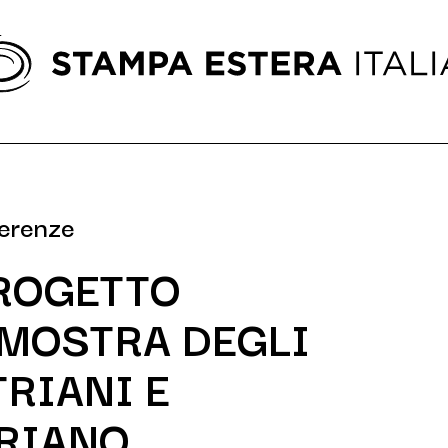
ferenze
ROGETTO
 MOSTRA DEGLI
TRIANI E
ORIANO