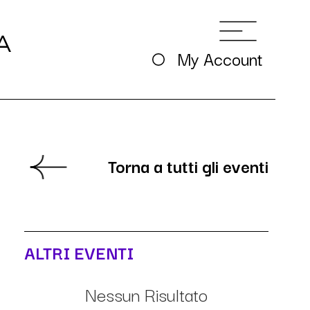
My Account
Torna a tutti gli eventi
ALTRI EVENTI
Nessun Risultato