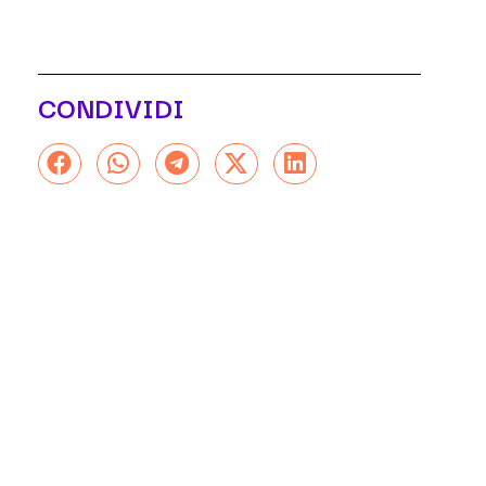
CONDIVIDI