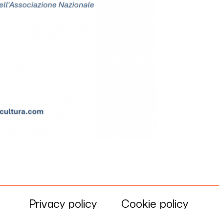
Privacy policy
Cookie policy