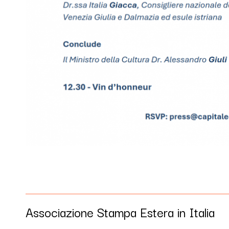
Associazione Stampa Estera in Italia