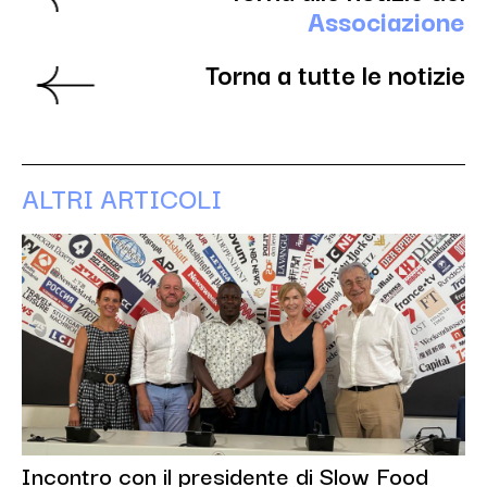
Associazione
Torna a tutte le notizie
ALTRI ARTICOLI
Incontro con il presidente di Slow Food