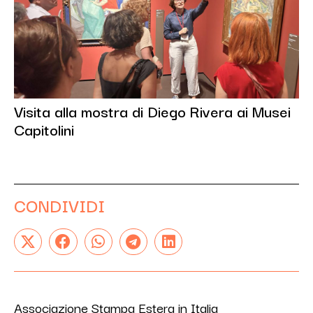
Visita alla mostra di Diego Rivera ai Musei
Capitolini
CONDIVIDI
Associazione Stampa Estera in Italia