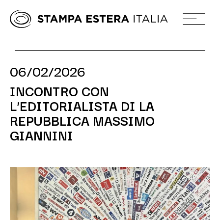
06/02/2026
INCONTRO CON
L’EDITORIALISTA DI LA
REPUBBLICA MASSIMO
GIANNINI