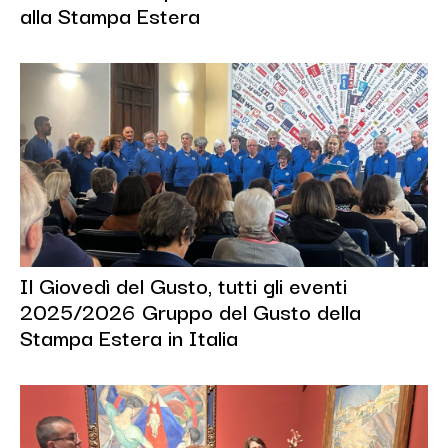
alla Stampa Estera
Il Giovedì del Gusto, tutti gli eventi
2025/2026 Gruppo del Gusto della
Stampa Estera in Italia