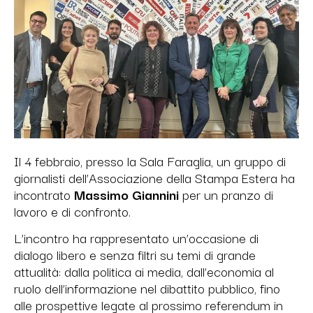
Il 4 febbraio, presso la Sala Faraglia, un gruppo di
giornalisti dell’Associazione della Stampa Estera ha
incontrato
Massimo Giannini
per un pranzo di
lavoro e di confronto.
L’incontro ha rappresentato un’occasione di
dialogo libero e senza filtri su temi di grande
attualità: dalla politica ai media, dall’economia al
ruolo dell’informazione nel dibattito pubblico, fino
alle prospettive legate al prossimo referendum in